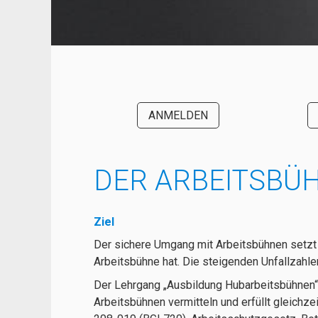
ANMELDEN
DER ARBEITSBÜ
Ziel
Der sichere Umgang mit Arbeitsbühnen setzt 
Arbeitsbühne hat. Die steigenden Unfallzahle
Der Lehrgang „Ausbildung Hubarbeitsbühnen“
Arbeitsbühnen vermitteln und erfüllt gleichz