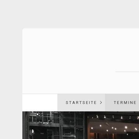
STARTSEITE
TERMINE