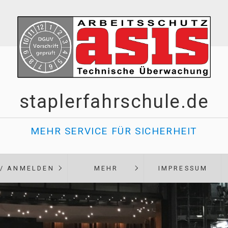
staplerfahrschule.de
MEHR SERVICE FÜR SICHERHEIT
 / ANMELDEN
MEHR
IMPRESSUM