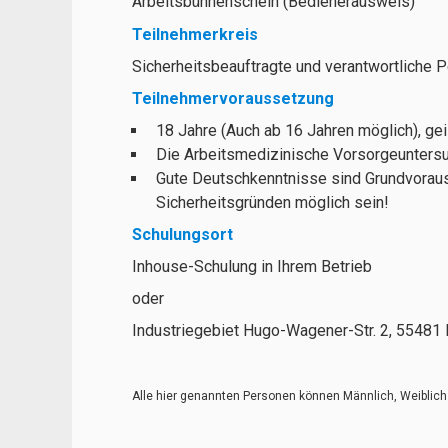
Arbeitsbühnenschein (Bedienerausweis)
Teilnehmerkreis
Sicherheitsbeauftragte und verantwortliche P
Teilnehmervoraussetzung
18 Jahre (Auch ab 16 Jahren möglich), gei
Die Arbeitsmedizinische Vorsorgeuntersu
Gute Deutschkenntnisse sind Grundvoraus
Sicherheitsgründen möglich sein!
Schulungsort
Inhouse-Schulung in Ihrem Betrieb
oder
Industriegebiet Hugo-Wagener-Str. 2, 55481 
Alle hier genannten Personen können Männlich, Weiblich 