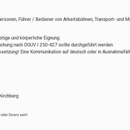
ersonen, Führer / Bediener von Arbeitsbühnen, Transport- und M
stige und körperliche Eignung
chung nach DGUV I 250-427 sollte durchgeführt werden.
setzung! Eine Kommunikation auf deutsch oder in Ausnahmefäll
Kirchberg
oder Divers sein!