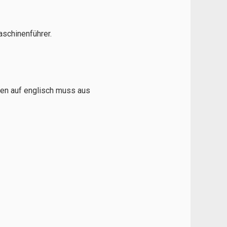
aschinenführer.
en auf englisch muss aus