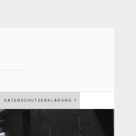
DATENSCHUTZERKLÄRUNG