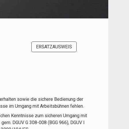
ERSATZAUSWEIS
erhalten sowie die sichere Bedienung der
nisse im Umgang mit Arbeitsbühnen fehlen.
tischen Kenntnisse zum sicheren Umgang mit
dung gem. DGUV G 308-008 (BGG 966), DGUV I